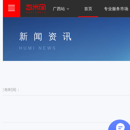
广西站
首页
专业服务市场
新闻资讯
HUMI NEWS
发布时间：